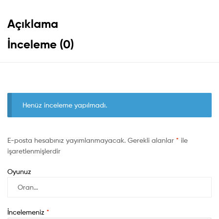
Açıklama
İnceleme (0)
Henüz inceleme yapılmadı.
E-posta hesabınız yayımlanmayacak.
Gerekli alanlar
*
ile
işaretlenmişlerdir
Oyunuz
İncelemeniz
*