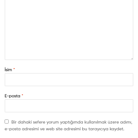
İsim
*
E-posta
*
Bir dahaki sefere yorum yaptığımda kullanılmak üzere adımı,
e-posta adresimi ve web site adresimi bu tarayıcıya kaydet.