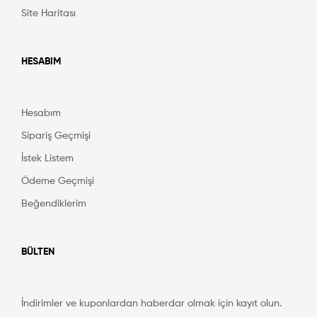
Site Haritası
HESABIM
Hesabım
Sipariş Geçmişi
İstek Listem
Ödeme Geçmişi
Beğendiklerim
BÜLTEN
İndirimler ve kuponlardan haberdar olmak için kayıt olun.